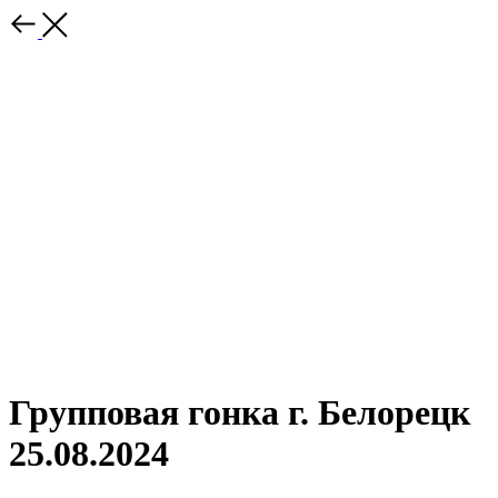
Групповая гонка г. Белорецк
25.08.2024