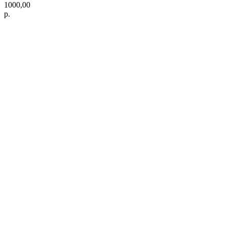
1000,00
р.